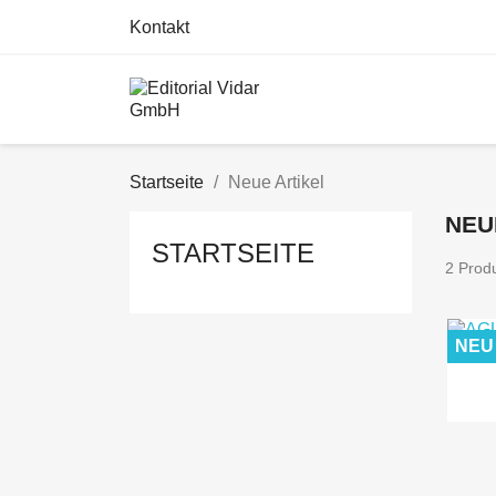
Kontakt
Startseite
Neue Artikel
NEU
STARTSEITE
2 Prod
NEU