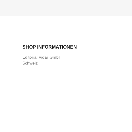
SHOP INFORMATIONEN
Editorial Vidar GmbH
Schweiz